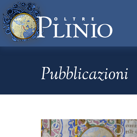
Pubblicazioni