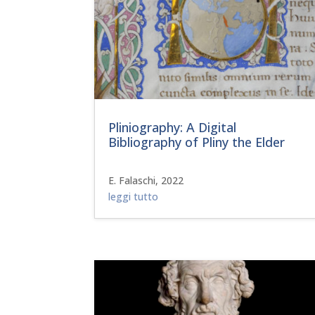
Pliniography: A Digital
Bibliography of Pliny the Elder
E. Falaschi, 2022
leggi tutto