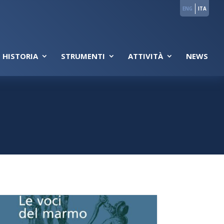
ENG
ITA
 HISTORIA
STRUMENTI
ATTIVITÀ
NEWS