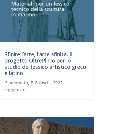
Sfinire l’arte, l’arte sfinita. Il
progetto OltrePlinio per lo
studio del lessico artistico greco
e latino
G. Adornato, E. Falaschi, 2022
leggi tutto