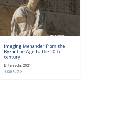
Imaging Menander from the
Byzantine Age to the 20th
century
E. Falaschi, 2021
leggi tutto