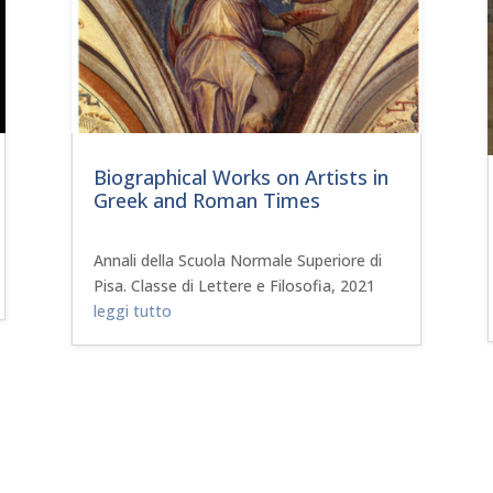
Biographical Works on Artists in
Greek and Roman Times
Annali della Scuola Normale Superiore di
Pisa. Classe di Lettere e Filosofia, 2021
leggi tutto