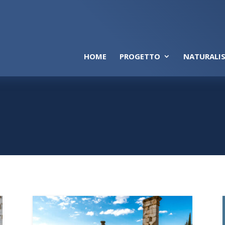
HOME
PROGETTO
NATURALIS