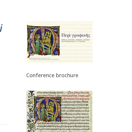
i
Conference brochure