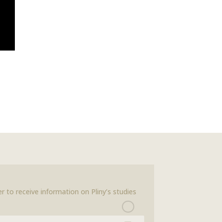
r to receive information on Pliny’s studies