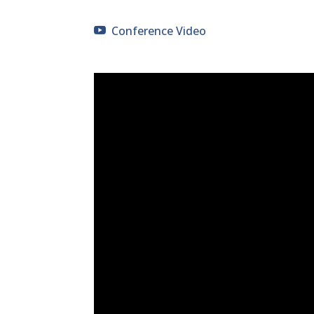
Conference Video
