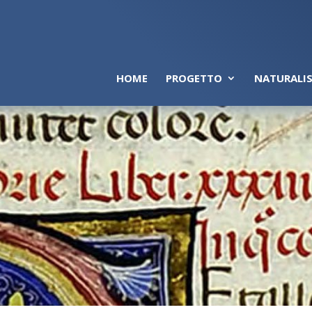
HOME
PROGETTO
NATURALIS