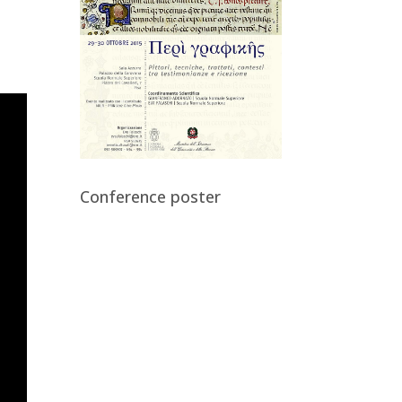
Conference poster