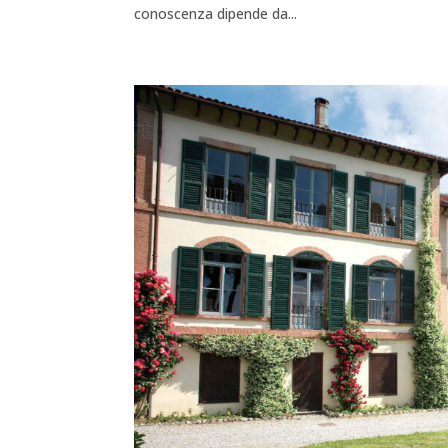
conoscenza dipende da...