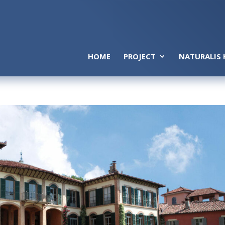
HOME
PROJECT
NATURALIS 