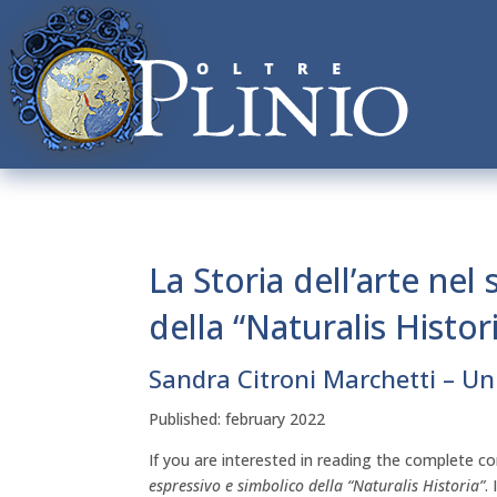
La Storia dell’arte nel
della “Naturalis Histor
Sandra Citroni Marchetti – Uni
Published: february 2022
If you are interested in reading the complete co
espressivo e simbolico della “Naturalis Historia”
.