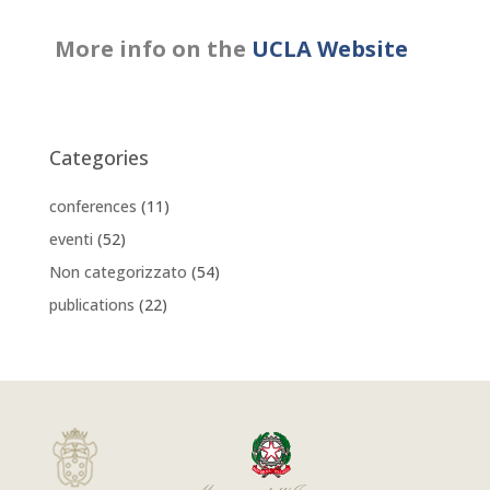
More info on the
UC
LA
Website
Categories
conferences
(11)
eventi
(52)
Non categorizzato
(54)
publications
(22)