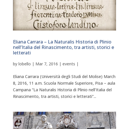
Eliana Carrara – La Naturalis Historia di Plinio
nell’Italia del Rinascimento, tra artisti, storici e
letterati
by
lobello
|
Mar 7, 2016
|
events
|
Eliana Carrara (Università degli Studi del Molise) March
8, 2016, 11 a.m. Scuola Normale Superiore, Pisa – aula
Campana “La Naturalis Historia di Plinio nell’Italia del
Rinascimento, tra artisti, storici e letterati”...