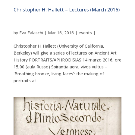
Christopher H. Hallett – Lectures (March 2016)
by
Eva Falaschi
|
Mar 16, 2016
|
events
|
Christopher H. Hallett (University of California,
Berkeley) will give a series of lectures on Ancient Art
History PORTRAITS/APHRODISIAS 14 marzo 2016, ore
15,00 (aula Russo) Spirantia aera, vivos vultus –
‘Breathing bronze, living faces’: the making of
portraits at...