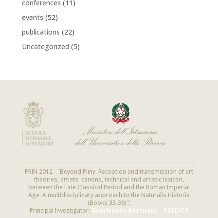
conferences
(11)
events
(52)
publications
(22)
Uncategorized
(5)
PRIN 2012 - "Beyond Pliny. Reception and transmission of art
theories, artists' canons, technical and artistic lexicon,
between the Late Classical Period and the Roman Imperial
Age. A multidisciplinary approach to the Naturalis Historia
(Books 33-36)";
Principal Investigator:
Gianfranco Adornato
. -
CREDITS