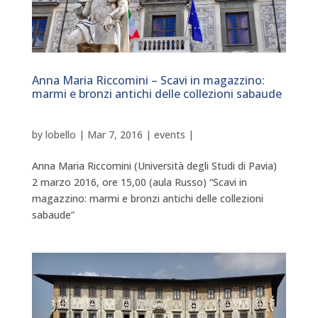
Anna Maria Riccomini – Scavi in magazzino:
marmi e bronzi antichi delle collezioni sabaude
by
lobello
|
Mar 7, 2016
|
events
|
Anna Maria Riccomini (Università degli Studi di Pavia)
2 marzo 2016, ore 15,00 (aula Russo) “Scavi in
magazzino: marmi e bronzi antichi delle collezioni
sabaude”